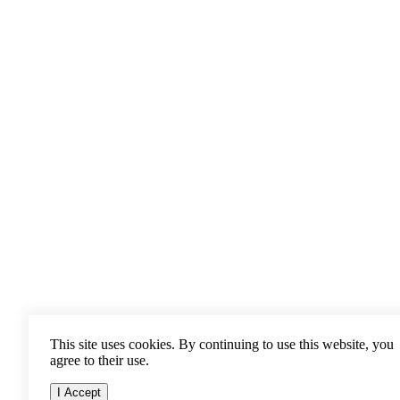
This site uses cookies. By continuing to use this website, you
agree to their use.
I Accept