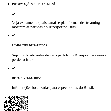
INFORMAÇÕES DE TRANSMISSÃO
Veja exatamente quais canais e plataformas de streaming
mostram as partidas do Rizespor no Brasil.
LEMBRETES DE PARTIDAS
Seja notificado antes de cada partida do Rizespor para nunca
perder o início.
DISPONÍVEL NO BRASIL
Informações localizadas para espectadores do Brasil.