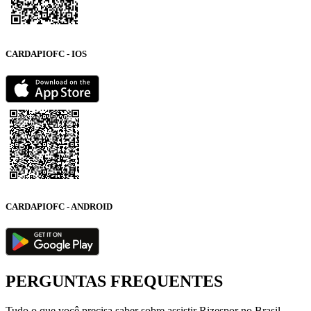
CARDAPIOFC - IOS
CARDAPIOFC - ANDROID
PERGUNTAS FREQUENTES
Tudo o que você precisa saber sobre assistir Rizespor no Brasil.