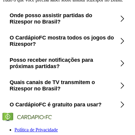
Onde posso assistir partidas do
Rizespor no Brasil?
Verifique o app CardápioFC para atualizações em tempo real
O CardápioFC mostra todos os jogos do
sobre transmissoras oficiais mostrando partidas do Rizespor
Rizespor?
no Brasil.
Sim, o CardápioFC cobre todas as partidas do Rizespor que
Posso receber notificações para
são transmitidas em canais oficiais de TV e plataformas de
próximas partidas?
streaming no Brasil.
Sim, configure lembretes de partidas no app CardápioFC
Quais canais de TV transmitem o
para ser notificado antes de cada jogo do Rizespor.
Rizespor no Brasil?
O CardápioFC mostra exatamente quais transmissoras
O CardápioFC é gratuito para usar?
oficiais (Globo, SporTV, ESPN, etc.) estão mostrando
partidas do Rizespor no Brasil.
Sim, o CardápioFC é completamente gratuito para baixar e
usar em dispositivos iOS e Android.
Política de Privacidade