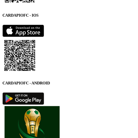
CARDAPIOFC - IOS
CARDAPIOFC - ANDROID