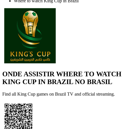
Where to watch King Cup in Brazil
ONDE ASSISTIR WHERE TO WATCH
KING CUP IN BRAZIL NO BRASIL
Find all King Cup games on Brazil TV and official streaming.