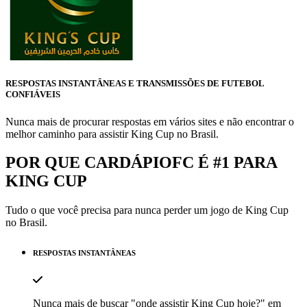
RESPOSTAS INSTANTÂNEAS E TRANSMISSÕES DE FUTEBOL
CONFIÁVEIS
Nunca mais de procurar respostas em vários sites e não encontrar o
melhor caminho para assistir King Cup no Brasil.
POR QUE CARDÁPIOFC É #1 PARA
KING CUP
Tudo o que você precisa para nunca perder um jogo de King Cup
no Brasil.
RESPOSTAS INSTANTÂNEAS
Nunca mais de buscar "onde assistir King Cup hoje?" em