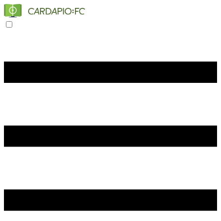
Toggle navigation menu