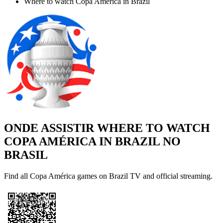
Where to watch Copa América in Brazil
ONDE ASSISTIR WHERE TO WATCH
COPA AMÉRICA IN BRAZIL NO
BRASIL
Find all Copa América games on Brazil TV and official streaming.