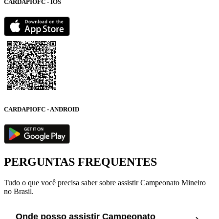
CARDAPIOFC - IOS
CARDAPIOFC - ANDROID
PERGUNTAS FREQUENTES
Tudo o que você precisa saber sobre assistir Campeonato Mineiro
no Brasil.
Onde posso assistir Campeonato