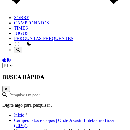
SOBRE
CAMPEONATOS
TIMES
JOGOS
PERGUNTAS FREQUENTES
theme switcher
Download on the App Store
Get it on Google Play
Change language
BUSCA RÁPIDA
Pesquise um post...
Digite algo para pesquisar..
Início
/
Campeonatos e Copas | Onde Assistir Futebol no Brasil
(2026)
/