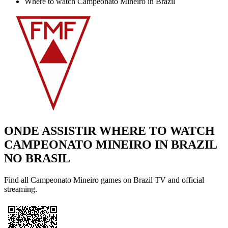
Where to watch Campeonato Mineiro in Brazil
ONDE ASSISTIR WHERE TO WATCH
CAMPEONATO MINEIRO IN BRAZIL
NO BRASIL
Find all Campeonato Mineiro games on Brazil TV and official
streaming.