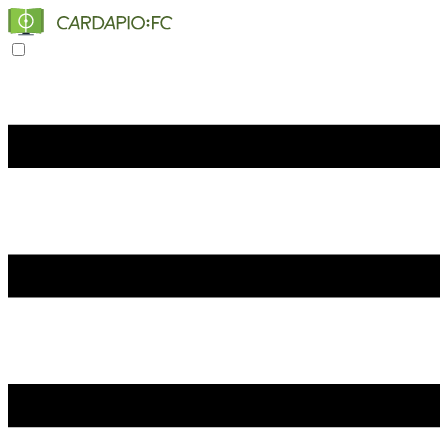
Toggle navigation menu