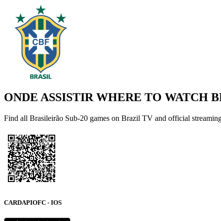
ONDE ASSISTIR WHERE TO WATCH BR
Find all Brasileirão Sub-20 games on Brazil TV and official streaming
CARDAPIOFC - IOS