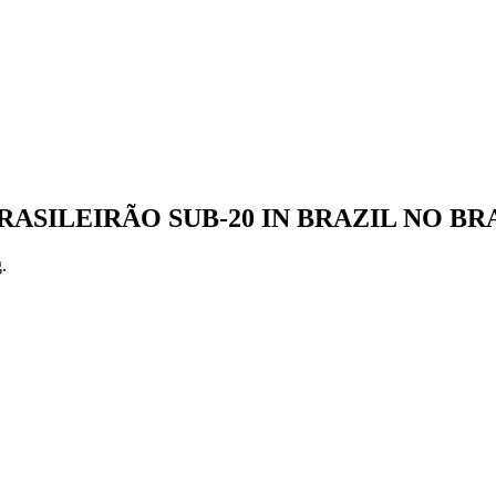
ASILEIRÃO SUB-20 IN BRAZIL NO BR
.