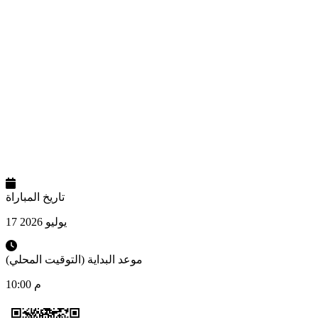
تاريخ المباراة
17 يوليو 2026
موعد البداية (التوقيت المحلي)
10:00 م