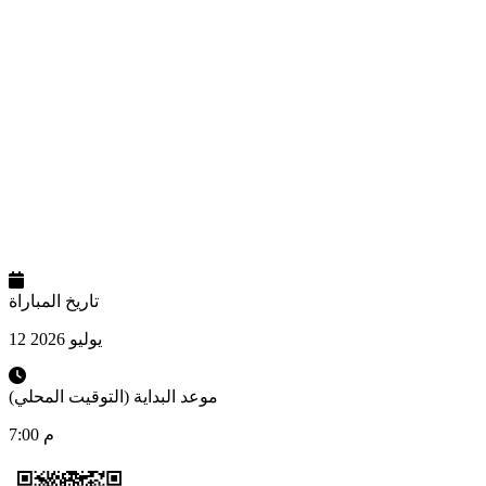
تاريخ المباراة
12 يوليو 2026
موعد البداية (التوقيت المحلي)
7:00 م