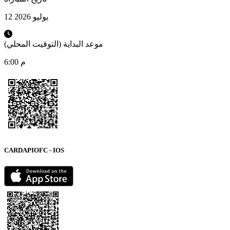
12 يوليو 2026
موعد البداية (التوقيت المحلي)
6:00 م
CARDAPIOFC - IOS