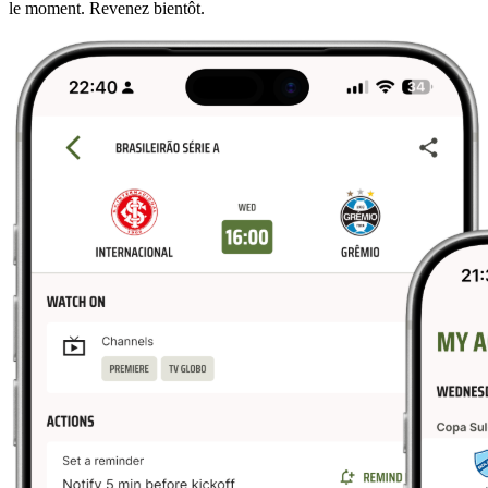
le moment. Revenez bientôt.