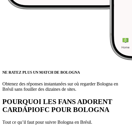
NE RATEZ PLUS UN MATCH DE BOLOGNA
Obtenez des réponses instantanées sur où regarder Bologna en
Brésil sans fouiller des dizaines de sites.
POURQUOI LES FANS ADORENT
CARDÁPIOFC POUR
BOLOGNA
Tout ce qu’il faut pour suivre
Bologna
en Brésil.