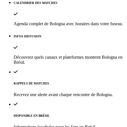
CALENDRIER DES MATCHES
Agenda complet de Bologna avec horaires dans votre fuseau.
INFOS DIFFUSION
Découvrez quels canaux et plateformes montrent Bologna en
Brésil.
RAPPELS DE MATCHES
Recevez une alerte avant chaque rencontre de Bologna.
DISPONIBLE EN BRÉSIL
Informations localisées pour les fans en Brésil.