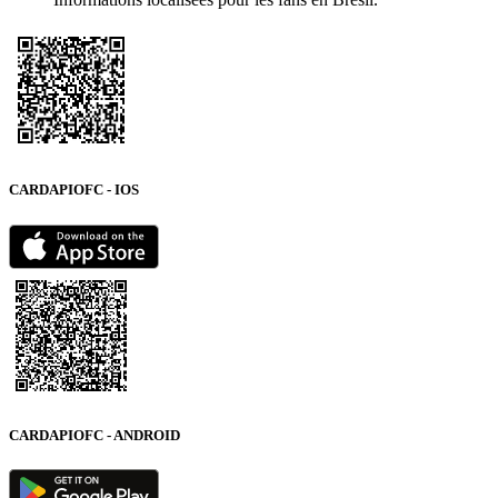
CARDAPIOFC - IOS
CARDAPIOFC - ANDROID