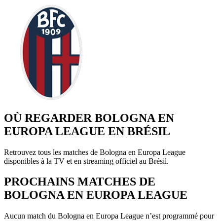
OÙ REGARDER BOLOGNA EN
EUROPA LEAGUE EN BRÉSIL
Retrouvez tous les matches de Bologna en Europa League
disponibles à la TV et en streaming officiel au Brésil.
PROCHAINS MATCHES DE
BOLOGNA EN EUROPA LEAGUE
Aucun match du Bologna en Europa League n’est programmé pour