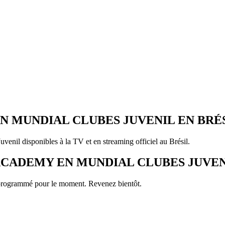
 MUNDIAL CLUBES JUVENIL EN BRÉ
nil disponibles à la TV et en streaming officiel au Brésil.
ACADEMY EN MUNDIAL CLUBES JUVE
programmé pour le moment. Revenez bientôt.