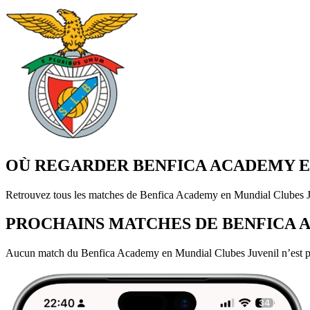
OÙ REGARDER BENFICA ACADEMY EN
Retrouvez tous les matches de Benfica Academy en Mundial Clubes Juve
PROCHAINS MATCHES DE BENFICA 
Aucun match du Benfica Academy en Mundial Clubes Juvenil n’est 