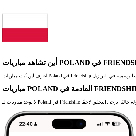
ريات POLAND القادمة في FRIENDSHIP