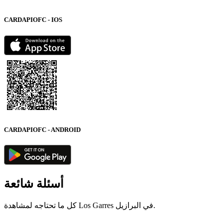
CARDAPIOFC - IOS
CARDAPIOFC - ANDROID
أسئلة شائعة
كل ما تحتاجه لمشاهدة Los Garres في البرازيل.