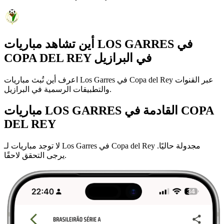
أين تشاهد مباريات LOS GARRES في
COPA DEL REY في البرازيل
اعرف أين تُبث مباريات Los Garres في Copa del Rey عبر القنوات
والتطبيقات الرسمية في البرازيل.
مباريات LOS GARRES القادمة في COPA
DEL REY
لا توجد مباريات لـ Los Garres في Copa del Rey مجدولة حاليًا.
يرجى التحقق لاحقًا.