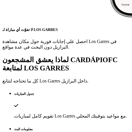
لا تفوّت أي مباراة لـ LOS GARRES
احصل على إجابات فورية حول مكان مشاهدة Los Garres في
البرازيل دون البحث في عدة مواقع.
لماذا يعشق المشجعون CARDÁPIOFC
LOS GARRES
لمتابعة
داخل البرازيل.
Los Garres
كل ما تحتاجه لتتابع
جدول المباريات
تقويم كامل لمباريات Los Garres مع مواعيد بتوقيتك المحلي.
معلومات البث