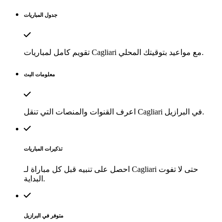
جدول المباريات
تقويم كامل لمباريات Cagliari مع مواعيد بتوقيتك المحلي.
معلومات البث
اعرف القنوات والمنصات التي تنقل Cagliari في البرازيل.
تذكيرات المباريات
احصل على تنبيه قبل كل مباراة لـ Cagliari حتى لا تفوت
البداية.
متوفر في البرازيل