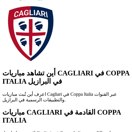
أين تشاهد مباريات CAGLIARI في COPPA
ITALIA في البرازيل
اعرف أين تُبث مباريات Cagliari في Coppa Italia عبر القنوات
والتطبيقات الرسمية في البرازيل.
مباريات CAGLIARI القادمة في COPPA
ITALIA