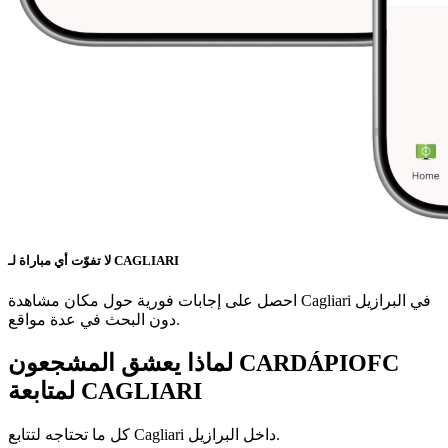
لا تفوّت أي مباراة لـ CAGLIARI
احصل على إجابات فورية حول مكان مشاهدة Cagliari في البرازيل
دون البحث في عدة مواقع.
لماذا يعشق المشجعون CARDÁPIOFC
CAGLIARI
لمتابعة
داخل البرازيل.
Cagliari
كل ما تحتاجه لتتابع