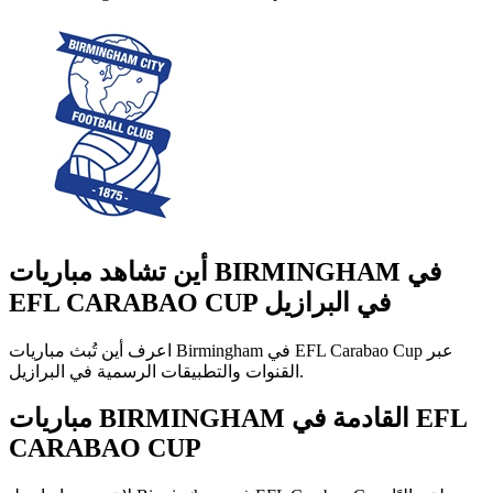
أين تشاهد مباريات BIRMINGHAM في
EFL CARABAO CUP في البرازيل
اعرف أين تُبث مباريات Birmingham في EFL Carabao Cup عبر
القنوات والتطبيقات الرسمية في البرازيل.
مباريات BIRMINGHAM القادمة في EFL
CARABAO CUP