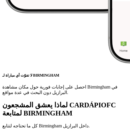
لا تفوّت أي مباراة لـ BIRMINGHAM
احصل على إجابات فورية حول مكان مشاهدة Birmingham في
البرازيل دون البحث في عدة مواقع.
لماذا يعشق المشجعون CARDÁPIOFC
BIRMINGHAM
لمتابعة
داخل البرازيل.
Birmingham
كل ما تحتاجه لتتابع