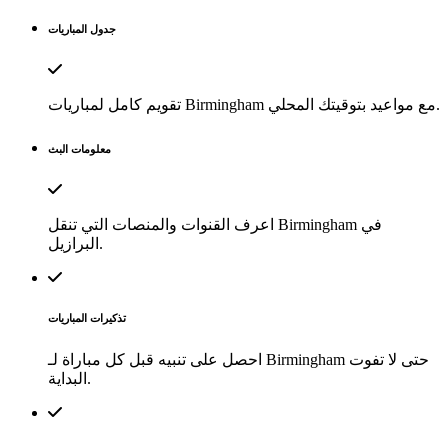
جدول المباريات
تقويم كامل لمباريات Birmingham مع مواعيد بتوقيتك المحلي.
معلومات البث
اعرف القنوات والمنصات التي تنقل Birmingham في
البرازيل.
تذكيرات المباريات
احصل على تنبيه قبل كل مباراة لـ Birmingham حتى لا تفوت
البداية.